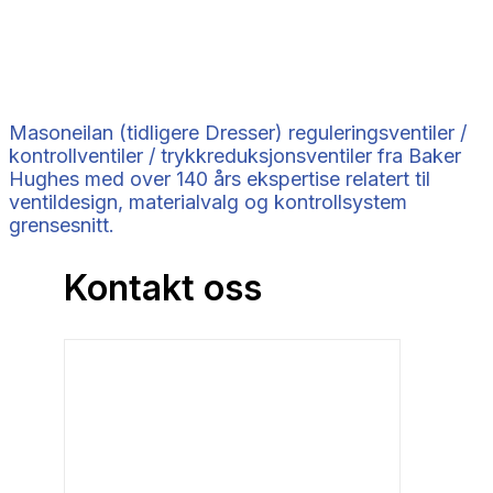
Masoneilan (tidligere Dresser) reguleringsventiler /
kontrollventiler / trykkreduksjonsventiler fra Baker
Hughes med over 140 års ekspertise relatert til
ventildesign, materialvalg og kontrollsystem
grensesnitt.
Kontakt oss