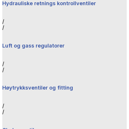
Hydrauliske retnings kontrollventiler
/
/
Luft og gass regulatorer
/
/
Høytrykksventiler og fitting
/
/