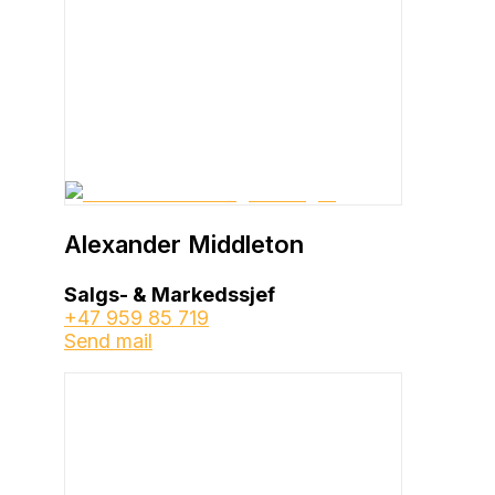
Alexander Middleton
Salgs- & Markedssjef
+47 959 85 719
Send mail