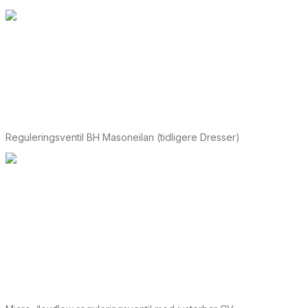
Reguleringsventil BH Masoneilan (tidligere Dresser)