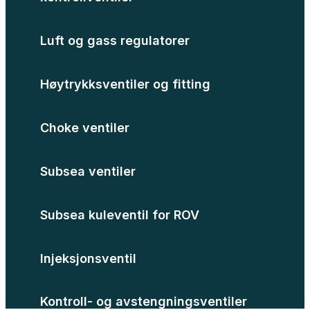
Luft og gass regulatorer
Høytrykksventiler og fitting
Choke ventiler
Subsea ventiler
Subsea kuleventil for ROV
Injeksjonsventil
Kontroll- og avstengningsventiler