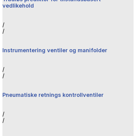
vedlikehold
/
/
Instrumentering ventiler og manifolder
/
/
Pneumatiske retnings kontrollventiler
/
/