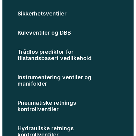
Sikkerhetsventiler
Kuleventiler og DBB
Trådløs prediktor for
tilstandsbasert vedlikehold
Instrumentering ventiler og
manifolder
Pneumatiske retnings
kontrollventiler
Hydrauliske retnings
kontrollventiler