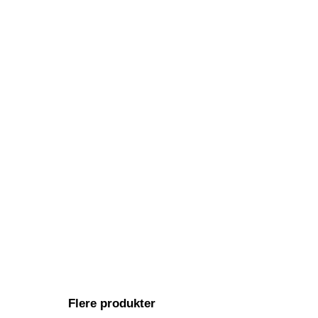
Flere produkter