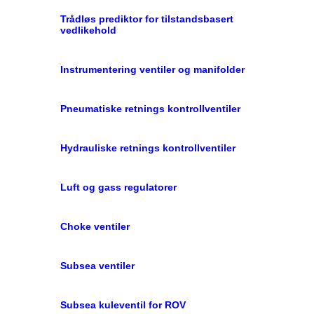
Trådløs prediktor for tilstandsbasert
vedlikehold
Instrumentering ventiler og manifolder
Pneumatiske retnings kontrollventiler
Hydrauliske retnings kontrollventiler
Luft og gass regulatorer
Choke ventiler
Subsea ventiler
Subsea kuleventil for ROV