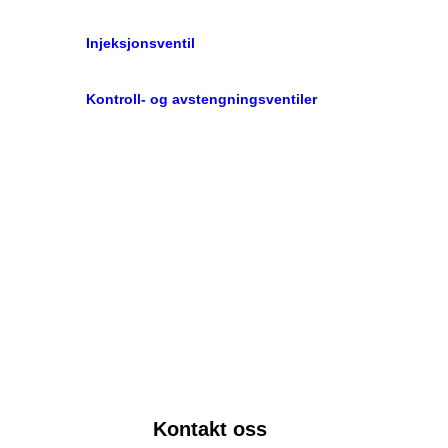
Injeksjonsventil
Kontroll- og avstengningsventiler
Kontakt oss