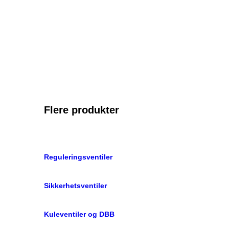
Flere produkter
Reguleringsventiler
Sikkerhetsventiler
Kuleventiler og DBB