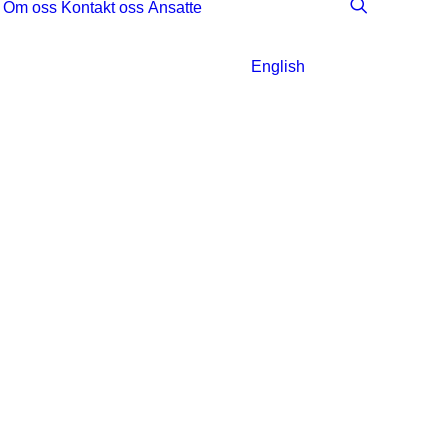
Om oss
Kontakt oss
Ansatte
English