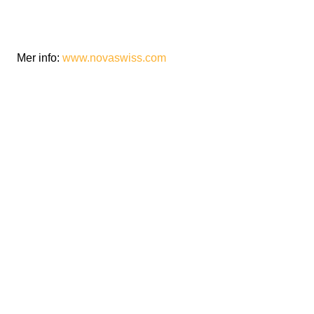
Mer info:
www.novaswiss.com