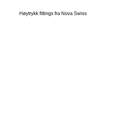
Høytrykk fittings fra Nova Swiss