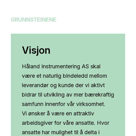
GRUNNSTEINENE
Visjon
Håland Instrumentering AS skal
være et naturlig bindeledd mellom
leverandør og kunde der vi aktivt
bidrar til utvikling av mer bærekraftig
samfunn innenfor vår virksomhet.
Vi ønsker å være en attraktiv
arbeidsgiver for våre ansatte. Hvor
ansatte har mulighet til å delta i