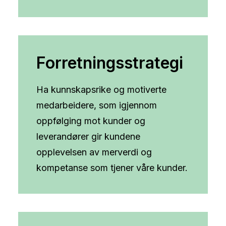
Forretningsstrategi
Ha kunnskapsrike og motiverte
medarbeidere, som igjennom
oppfølging mot kunder og
leverandører gir kundene
opplevelsen av merverdi og
kompetanse som tjener våre kunder.