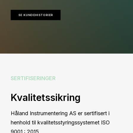
SE KUNDEHISTORIER
SERTIFISERINGER
Kvalitetssikring
Håland Instrumentering AS er sertifisert i
henhold til kvalitetsstyringssystemet ISO
9001 : 2015.