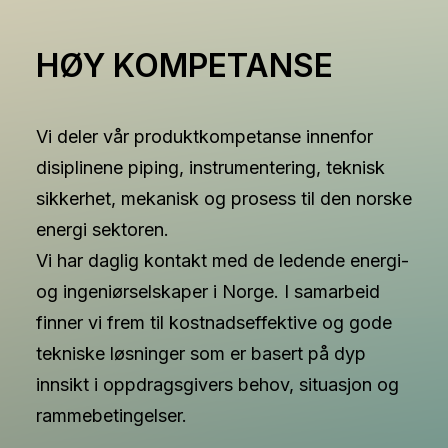
HØY KOMPETANSE
Vi deler vår produktkompetanse innenfor
disiplinene piping, instrumentering, teknisk
sikkerhet, mekanisk og prosess til den norske
energi sektoren.
Vi har daglig kontakt med de ledende energi-
og ingeniørselskaper i Norge. I samarbeid
finner vi frem til kostnadseffektive og gode
tekniske løsninger som er basert på dyp
innsikt i oppdragsgivers behov, situasjon og
rammebetingelser.