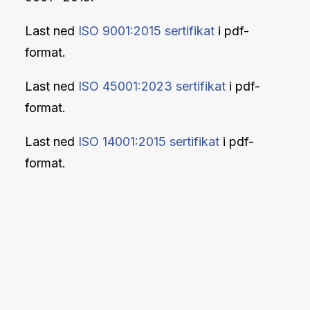
Last ned
ISO 9001:2015 sertifikat
i pdf-
format.
Last ned
ISO 45001:2023 sertifikat
i pdf-
format.
Last ned
ISO 14001:2015 sertifikat
i pdf-
format.