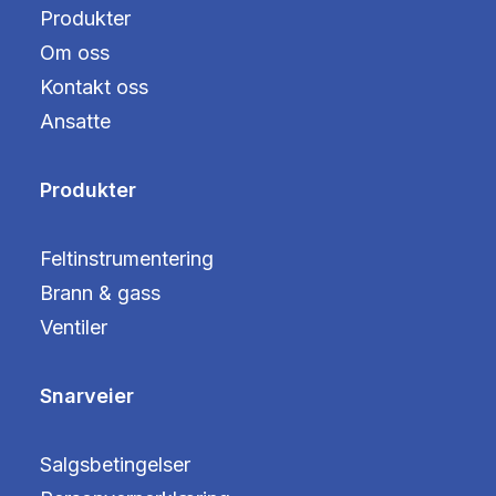
Produkter
Om oss
Kontakt oss
Ansatte
Produkter
Feltinstrumentering
Brann & gass
Ventiler
Snarveier
Salgsbetingelser