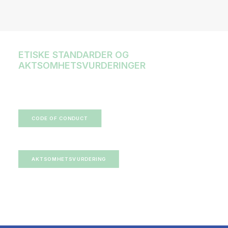
ETISKE STANDARDER OG
AKTSOMHETSVURDERINGER
CODE OF CONDUCT
AKTSOMHETSVURDERING