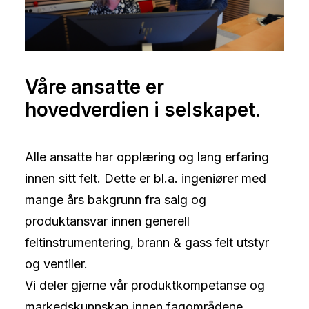
Våre ansatte er
hovedverdien i selskapet.
Alle ansatte har opplæring og lang erfaring
innen sitt felt. Dette er bl.a. ingeniører med
mange års bakgrunn fra salg og
produktansvar innen generell
feltinstrumentering, brann & gass felt utstyr
og ventiler.
Vi deler gjerne vår produktkompetanse og
markedskunnskap innen fagområdene