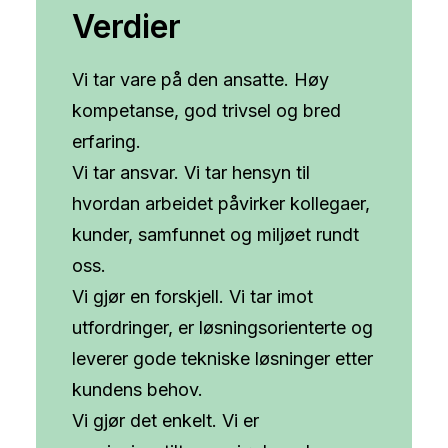
Verdier
Vi tar vare på den ansatte. Høy
kompetanse, god trivsel og bred
erfaring.
Vi tar ansvar. Vi tar hensyn til
hvordan arbeidet påvirker kollegaer,
kunder, samfunnet og miljøet rundt
oss.
Vi gjør en forskjell. Vi tar imot
utfordringer, er løsningsorienterte og
leverer gode tekniske løsninger etter
kundens behov.
Vi gjør det enkelt. Vi er