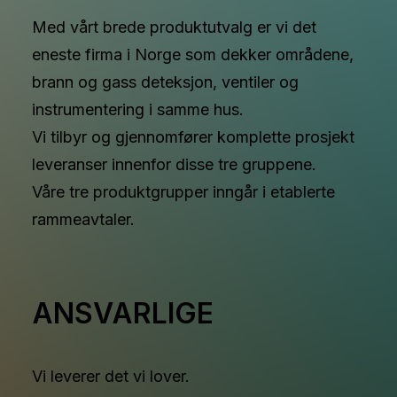
Med vårt brede produktutvalg er vi det
eneste firma i Norge som dekker områdene,
brann og gass deteksjon, ventiler og
instrumentering i samme hus.
Vi tilbyr og gjennomfører komplette prosjekt
leveranser innenfor disse tre gruppene.
Våre tre produktgrupper inngår i etablerte
rammeavtaler.
ANSVARLIGE
Vi leverer det vi lover.