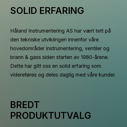
SOLID ERFARING
Håland Instrumentering AS har vært tett på
den tekniske utviklingen innenfor våre
hovedområder instrumentering, ventiler og
brann & gass siden starten av 1980-årene.
Dette har gitt oss en solid erfaring som
videreføres og deles daglig med våre kunder.
BREDT
PRODUKTUTVALG