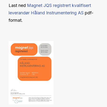
Last ned
Magnet JQS registrert kvalifisert
leverandør Håland Instrumentering AS
pdf-
format.