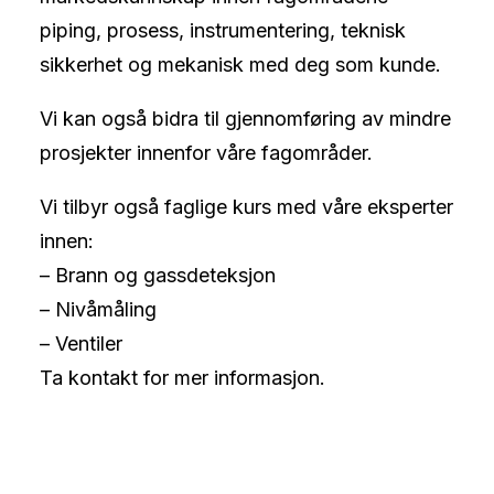
piping, prosess, instrumentering, teknisk
sikkerhet og mekanisk med deg som kunde.
Vi kan også bidra til gjennomføring av mindre
prosjekter innenfor våre fagområder.
Vi tilbyr også faglige kurs med våre eksperter
innen:
– Brann og gassdeteksjon
– Nivåmåling
– Ventiler
Ta kontakt for mer informasjon.