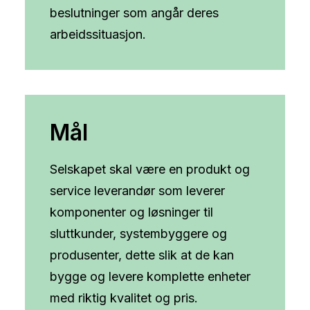
beslutninger som angår deres
arbeidssituasjon.
Mål
Selskapet skal være en produkt og
service leverandør som leverer
komponenter og løsninger til
sluttkunder, systembyggere og
produsenter, dette slik at de kan
bygge og levere komplette enheter
med riktig kvalitet og pris.