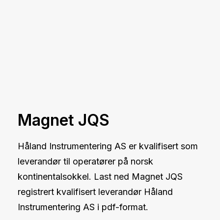
Magnet JQS
Håland Instrumentering AS er kvalifisert som
leverandør til operatører på norsk
kontinentalsokkel. Last ned Magnet JQS
registrert kvalifisert leverandør Håland
Instrumentering AS i pdf-format.