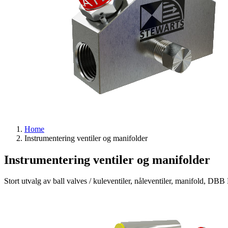
Home
Instrumentering ventiler og manifolder
Instrumentering ventiler og manifolder
Stort utvalg av ball valves / kuleventiler, nåleventiler, manifold, DB