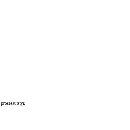
prosessutstyr.