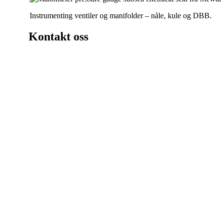
Instrumenting ventiler og manifolder – nåle, kule og DBB.
Kontakt oss