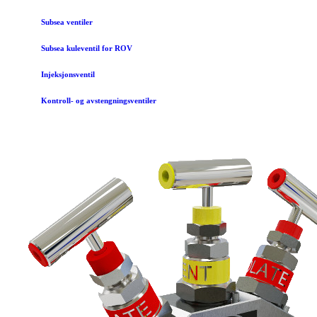
Subsea ventiler
Subsea kuleventil for ROV
Injeksjonsventil
Kontroll- og avstengningsventiler