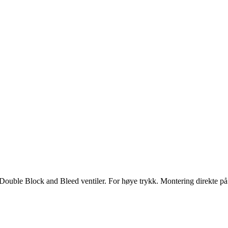
B Double Block and Bleed ventiler. For høye trykk. Montering direkte på 