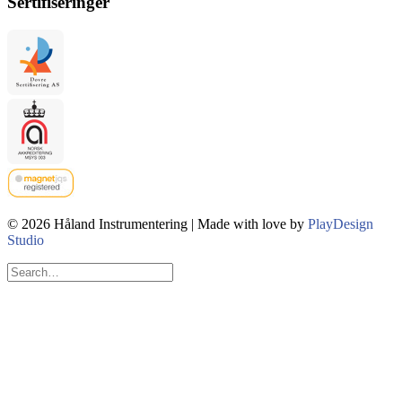
Sertifiseringer
© 2026 Håland Instrumentering | Made with love by
PlayDesign
Studio