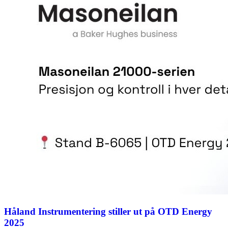
Håland Instrumentering stiller ut på OTD Energy
2025