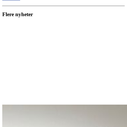
Flere nyheter