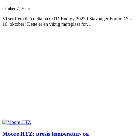
oktober 7, 2025
Vi ser frem til å delta på OTD Energy 2025 i Stavanger Forum 15.–
16. oktober! Dette er en viktig møteplass for…
Moore HTZ: presis temperatur‑ og