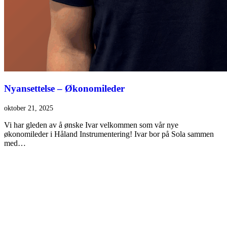
Nyansettelse – Økonomileder
oktober 21, 2025
Vi har gleden av å ønske Ivar velkommen som vår nye
økonomileder i Håland Instrumentering! Ivar bor på Sola sammen
med…