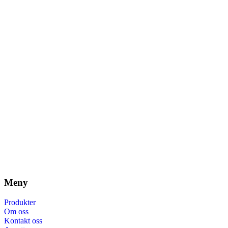
Meny
Produkter
Om oss
Kontakt oss