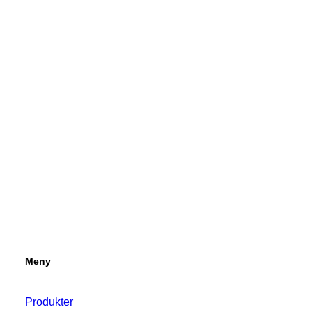
Meny
Produkter