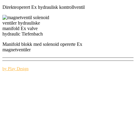
Direkteoperert Ex hydraulisk kontrollventil
Manifold blokk med solenoid opererte Ex
magnetventiler
by Play Design