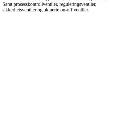
Samt prosesskontrollventiler, reguleringsventiler,
sikkerhetsventiler og aktuerte on-off ventiler.