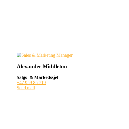
Alexander Middleton
Salgs- & Markedssjef
+47 959 85 719
Send mail