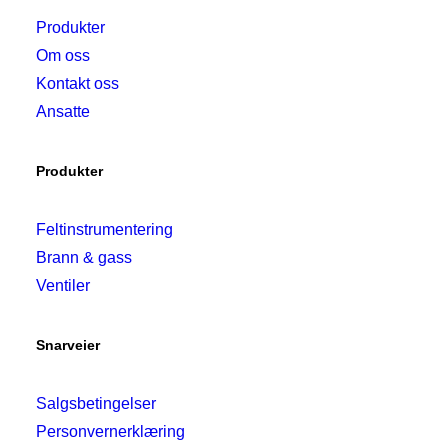
Produkter
Om oss
Kontakt oss
Ansatte
Produkter
Feltinstrumentering
Brann & gass
Ventiler
Snarveier
Salgsbetingelser
Personvernerklæring